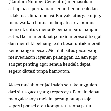
(Random Number Generator) memastikan
setiap hasil permainan benar-benar acak dan
tidak bisa dimanipulasi. Banyak situs gacor juga
menawarkan bonus melimpah serta promosi
menarik untuk menarik pemain baru maupun
setia. Hal ini membuat pemain merasa dihargai
dan memiliki peluang lebih besar untuk meraih
kemenangan besar. Memilih situs gacor yang
menyediakan layanan pelanggan 24 jam juga
sangat penting agar semua kendala dapat
segera diatasi tanpa hambatan.
Akses mudah menjadi salah satu keunggulan
dari situs gacor yang terpercaya. Pemain dapat
mengaksesnya melalui perangkat apa saja,
seperti ponsel atau komputer, tanpa perlu