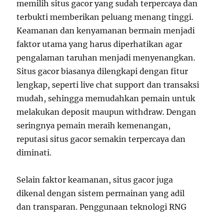
memilih situs gacor yang sudah terpercaya dan
terbukti memberikan peluang menang tinggi.
Keamanan dan kenyamanan bermain menjadi
faktor utama yang harus diperhatikan agar
pengalaman taruhan menjadi menyenangkan.
Situs gacor biasanya dilengkapi dengan fitur
lengkap, seperti live chat support dan transaksi
mudah, sehingga memudahkan pemain untuk
melakukan deposit maupun withdraw. Dengan
seringnya pemain meraih kemenangan,
reputasi situs gacor semakin terpercaya dan
diminati.
Selain faktor keamanan, situs gacor juga
dikenal dengan sistem permainan yang adil
dan transparan. Penggunaan teknologi RNG