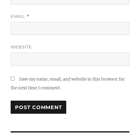
EMAIL
*
WEBSITE
Save my name, email, and website in this browser for
the next time I comment.
Post