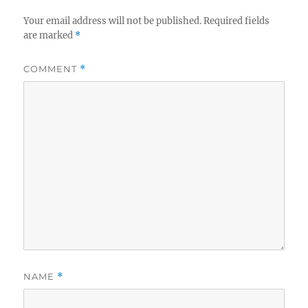
Your email address will not be published.
Required fields
are marked
*
COMMENT
*
NAME
*