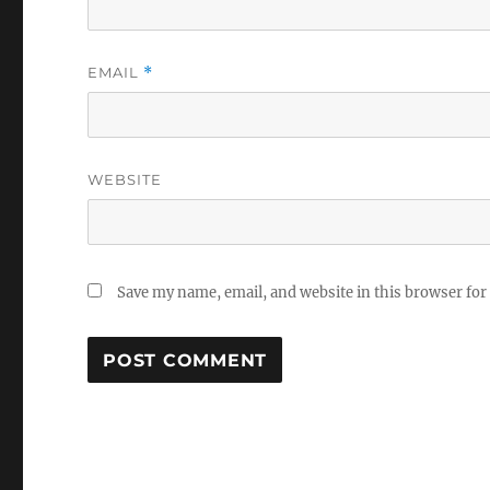
EMAIL
*
WEBSITE
Save my name, email, and website in this browser for