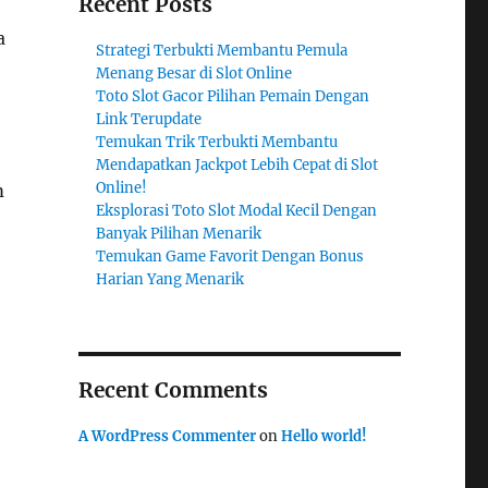
Recent Posts
a
Strategi Terbukti Membantu Pemula
Menang Besar di Slot Online
Toto Slot Gacor Pilihan Pemain Dengan
Link Terupdate
Temukan Trik Terbukti Membantu
Mendapatkan Jackpot Lebih Cepat di Slot
Online!
m
Eksplorasi Toto Slot Modal Kecil Dengan
Banyak Pilihan Menarik
Temukan Game Favorit Dengan Bonus
Harian Yang Menarik
Recent Comments
A WordPress Commenter
on
Hello world!