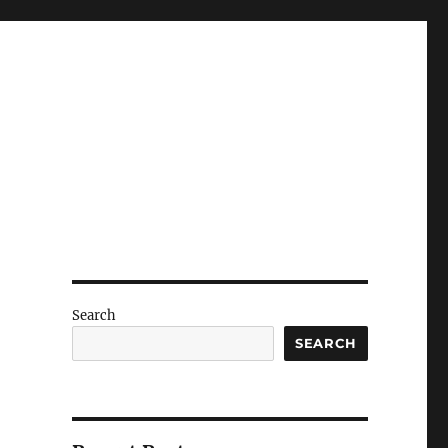
Search
SEARCH