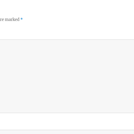
 are marked
*