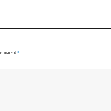
 are marked
*