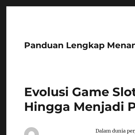
Panduan Lengkap Menang 
Evolusi Game Slot
Hingga Menjadi P
Dalam dunia per