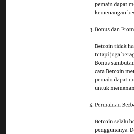
pemain dapat m
kemenangan bes
Bonus dan Prom
Betcoin tidak 
tetapi juga ber
Bonus sambutan,
cara Betcoin m
pemain dapat m
untuk memenang
Permainan Berba
Betcoin selalu 
penggunanya. De