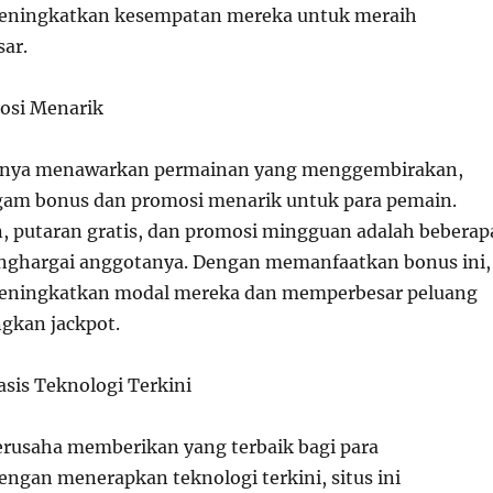
eningkatkan kesempatan mereka untuk meraih
ar.
osi Menarik
hanya menawarkan permainan yang menggembirakan,
agam bonus dan promosi menarik untuk para pemain.
 putaran gratis, dan promosi mingguan adalah beberap
enghargai anggotanya. Dengan memanfaatkan bonus ini,
eningkatkan modal mereka dan memperbesar peluang
kan jackpot.
sis Teknologi Terkini
berusaha memberikan yang terbaik bagi para
ngan menerapkan teknologi terkini, situs ini