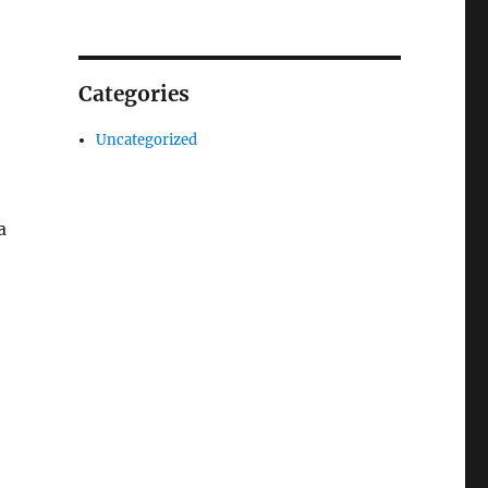
Categories
Uncategorized
a