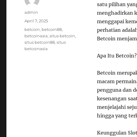
satu pilihan yan
Author
admin
menghadirkan k
Posted
April 7, 2025
menggapai keme
on
Tags
betcoin
,
betcoin88
,
perhatian adala
betcoinasia
,
situs betcoin
,
Betcoin menjami
situs betcoin88
,
situs
betcoinasia
Apa Itu Betcoin?
Betcoin merupak
macam permaina
pengguna dan d
kesenangan saa
menjelajahi seju
hingga yang terk
Keunggulan Slot