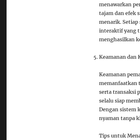
menawarkan peng
tajam dan efek 
menarik. Setiap
interaktif yang 
menghasilkan k
Keamanan dan 
Keamanan pemain 
memanfaatkan te
serta transaksi 
selalu siap mem
Dengan sistem 
nyaman tanpa kh
Tips untuk Mena