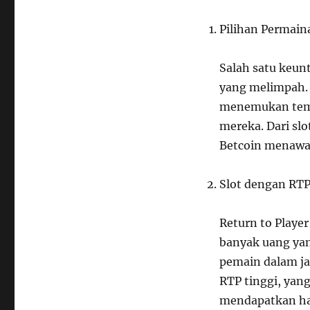
Pilihan Permai
Salah satu keun
yang melimpah. 
menemukan tema
mereka. Dari slo
Betcoin menawa
Slot dengan RTP
Return to Playe
banyak uang ya
pemain dalam ja
RTP tinggi, yan
mendapatkan had