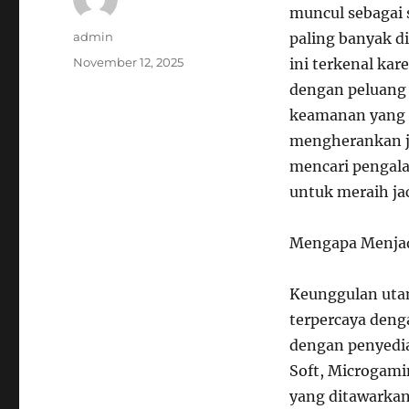
muncul sebagai 
Author
admin
paling banyak d
Posted
November 12, 2025
ini terkenal ka
on
dengan peluang
keamanan yang c
mengherankan j
mencari pengala
untuk meraih jac
Mengapa Menjadi
Keunggulan utam
terpercaya denga
dengan penyedia
Soft, Microgami
yang ditawarkan