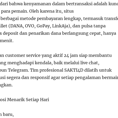
ari bahwa kenyamanan dalam bertransaksi adalah kunc
para pemain. Oleh karena itu, situs
berbagai metode pembayaran lengkap, termasuk transf
llet (DANA, OVO, GoPay, LinkAja), dan pulsa tanpa
s deposit dan penarikan dana berlangsung cepat, hanya
menit.
nan customer service yang aktif 24 jam siap membantu
ang menghadapi kendala, baik melalui live chat,
n Telegram. Tim profesional SAKTI4D dilatih untuk
si segera dan responsif agar setiap pengalaman bermai
ngkan.
si Menarik Setiap Hari
n baru,