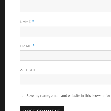
NAME
*
EMAIL
*
WEBSITE
Save my name, email, and website in this browser for