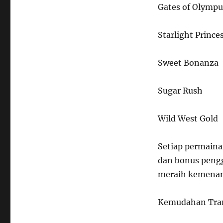
Gates of Olympu
Starlight Prince
Sweet Bonanza
Sugar Rush
Wild West Gold
Setiap permainan
dan bonus peng
meraih kemenan
Kemudahan Tran