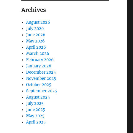
Archives
August 2026
July 2026
June 2026
May 2026
April 2026
March 2026
February 2026
January 2026
December 2025
November 2025
October 2025
September 2025
August 2025
July 2025
June 2025
May 2025
April 2025