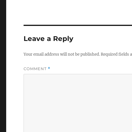
Leave a Reply
Your email address will not be published.
Required fields
COMMENT
*