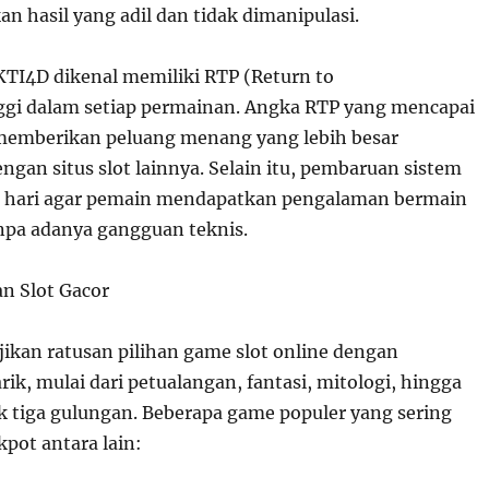
n hasil yang adil dan tidak dimanipulasi.
KTI4D dikenal memiliki RTP (Return to
nggi dalam setiap permainan. Angka RTP yang mencapai
memberikan peluang menang yang lebih besar
gan situs slot lainnya. Selain itu, pembaruan sistem
p hari agar pemain mendapatkan pengalaman bermain
npa adanya gangguan teknis.
an Slot Gacor
kan ratusan pilihan game slot online dengan
k, mulai dari petualangan, fantasi, mitologi, hingga
k tiga gulungan. Beberapa game populer yang sering
pot antara lain: