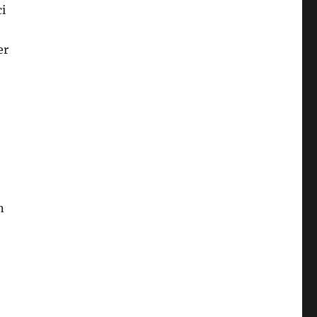
i
er
n