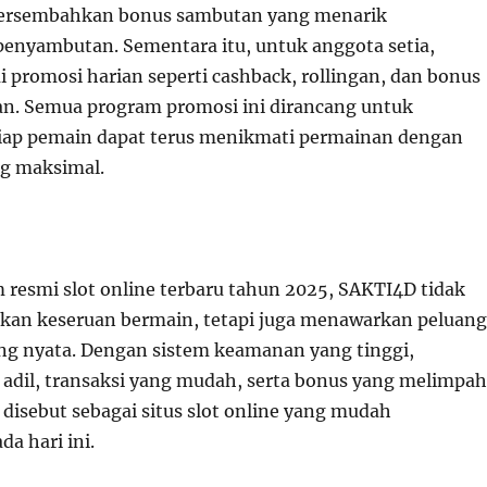
rsembahkan bonus sambutan yang menarik
penyambutan. Sementara itu, untuk anggota setia,
i promosi harian seperti cashback, rollingan, dan bonus
n. Semua program promosi ini dirancang untuk
iap pemain dapat terus menikmati permainan dengan
g maksimal.
m resmi slot online terbaru tahun 2025, SAKTI4D tidak
kan keseruan bermain, tetapi juga menawarkan peluang
g nyata. Dengan sistem keamanan yang tinggi,
adil, transaksi yang mudah, serta bonus yang melimpah
disebut sebagai situs slot online yang mudah
a hari ini.