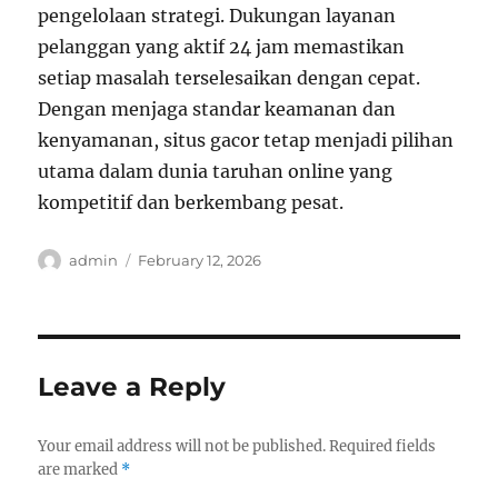
pengelolaan strategi. Dukungan layanan
pelanggan yang aktif 24 jam memastikan
setiap masalah terselesaikan dengan cepat.
Dengan menjaga standar keamanan dan
kenyamanan, situs gacor tetap menjadi pilihan
utama dalam dunia taruhan online yang
kompetitif dan berkembang pesat.
Author
Posted
admin
February 12, 2026
on
Leave a Reply
Your email address will not be published.
Required fields
are marked
*