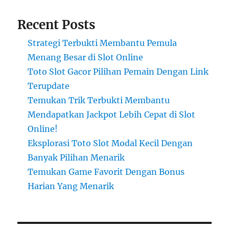
Recent Posts
Strategi Terbukti Membantu Pemula
Menang Besar di Slot Online
Toto Slot Gacor Pilihan Pemain Dengan Link
Terupdate
Temukan Trik Terbukti Membantu
Mendapatkan Jackpot Lebih Cepat di Slot
Online!
Eksplorasi Toto Slot Modal Kecil Dengan
Banyak Pilihan Menarik
Temukan Game Favorit Dengan Bonus
Harian Yang Menarik