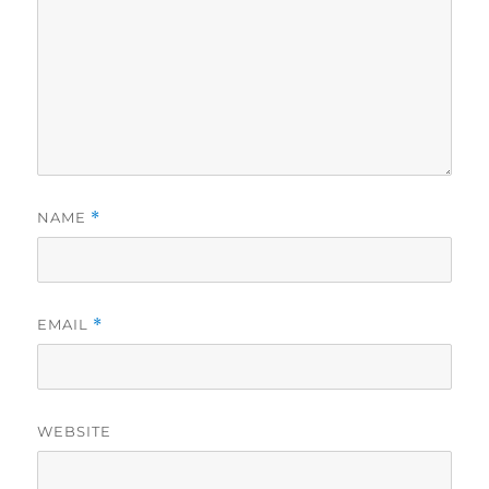
NAME
*
EMAIL
*
WEBSITE