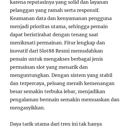
karena reputasinya yang solid dan layanan
pelanggan yang ramah serta responsif.
Keamanan data dan kenyamanan pengguna
menjadi prioritas utama, sehingga pemain
dapat beristirahat dengan tenang saat
menikmati permainan. Fitur lengkap dan
inovatif dari Slot88 Resmi memudahkan
pemain untuk mengakses berbagai jenis
permainan slot yang menarik dan
menguntungkan. Dengan sistem yang stabil
dan terpercaya, peluang meraih kemenangan
besar semakin terbuka lebar, menjadikan
pengalaman bermain semakin memuaskan dan
mengasyikkan.
Daya tarik utama dari tren ini tak hanya