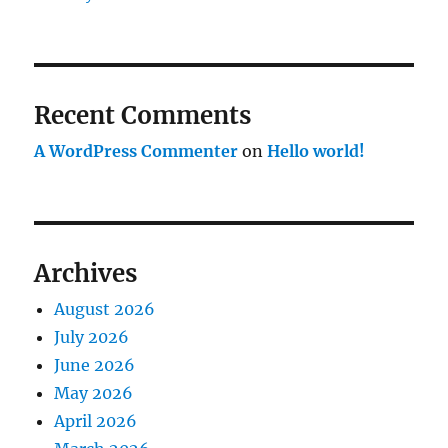
Recent Comments
A WordPress Commenter
on
Hello world!
Archives
August 2026
July 2026
June 2026
May 2026
April 2026