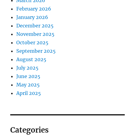
March 2026
February 2026
January 2026
December 2025
November 2025
October 2025
September 2025
August 2025
July 2025
June 2025
May 2025
April 2025
Categories