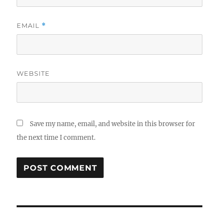
EMAIL
*
WEBSITE
Save my name, email, and website in this browser for
the next time I comment.
Post